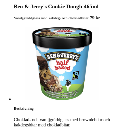
Ben & Jerry's Cookie Dough 465ml
79 kr
Vaniljgräddglass med kakdeg- och chokladbitar.
Beskrivning
Choklad- och vaniljgräddglass med browniebitar och
kakdegsbitar med chokladbitar.