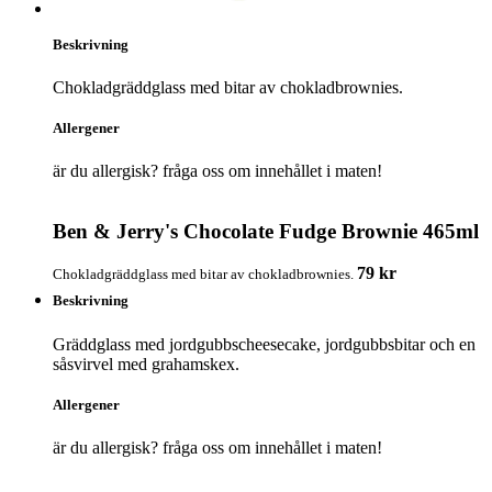
Beskrivning
Chokladgräddglass med bitar av chokladbrownies.
Allergener
är du allergisk? fråga oss om innehållet i maten!
Ben & Jerry's Chocolate Fudge Brownie 465ml
79 kr
Chokladgräddglass med bitar av chokladbrownies.
Beskrivning
Gräddglass med jordgubbscheesecake, jordgubbsbitar och en
såsvirvel med grahamskex.
Allergener
är du allergisk? fråga oss om innehållet i maten!