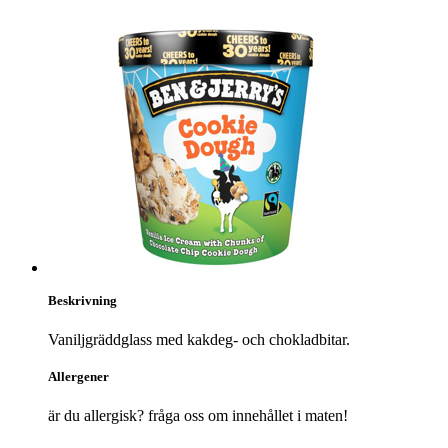
Beskrivning
Vaniljgräddglass med kakdeg- och chokladbitar.
Allergener
är du allergisk? fråga oss om innehållet i maten!