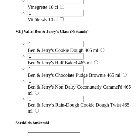
Vinegrette 10 cl
Vitlökssås 10 cl
Välj Valfri Ben & Jerry's Glass
(Nödvändig)
Ben & Jerry's Cookie Dough 465 ml
Ben & Jerry's Half Baked 465 ml
Ben & Jerry's Chocolate Fudge Brownie 465 ml
Ben & Jerry's Non Dairy Coconutterly Caramel'd 465
ml
Ben & Jerry’s Rain-Dough Cookie Dough Twist 465
ml
Särskilda önskemål